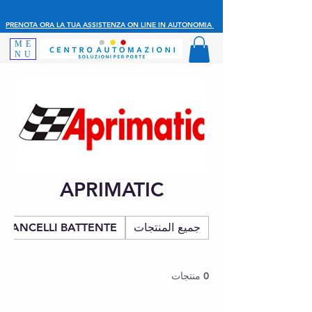
PRENOTA ORA LA TUA ASSISTENZA ON LINE IN AUTONOMIA
ME
NU
APRIMATIC
جميع المنتجات
CANCELLI BATTENTE
0 منتجات