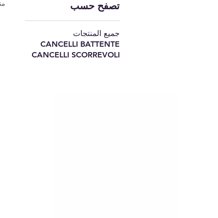
من
تصفح حسب
جميع المنتجات
CANCELLI BATTENTE
CANCELLI SCORREVOLI