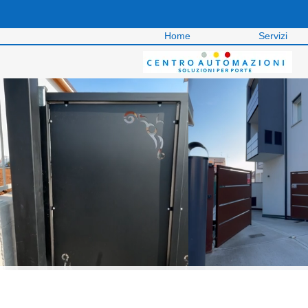
Home
Servizi