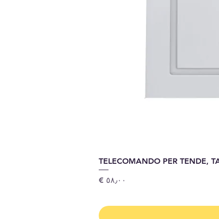
TELECOMANDO PER TENDE, T
السعر