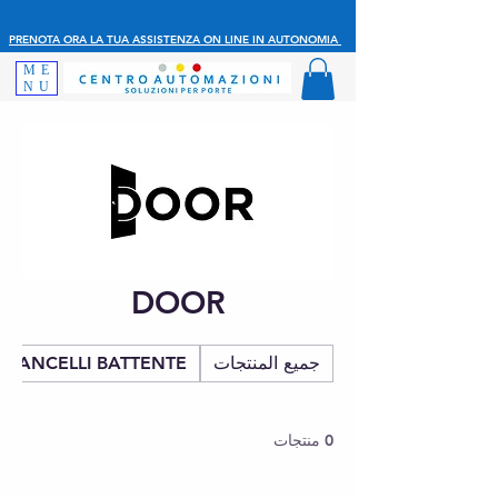
PRENOTA ORA LA TUA ASSISTENZA ON LINE IN AUTONOMIA
ME
NU
DOOR
جميع المنتجات
CANCELLI BATTENTE
0 منتجات