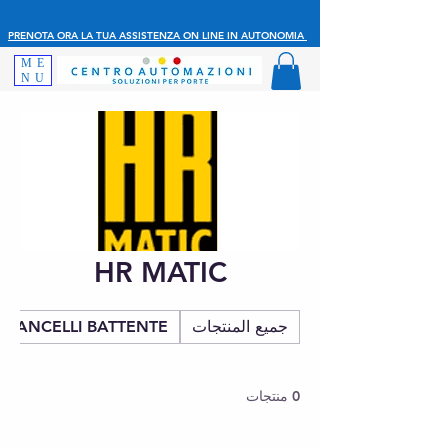
PRENOTA ORA LA TUA ASSISTENZA ON LINE IN AUTONOMIA
ME
NU
HR MATIC
جميع المنتجات
CANCELLI BATTENTE
0 منتجات