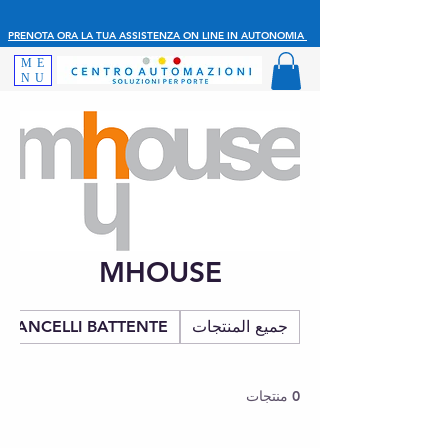
PRENOTA ORA LA TUA ASSISTENZA ON LINE IN AUTONOMIA
ME
NU
MHOUSE
جميع المنتجات
CANCELLI BATTENTE
0 منتجات