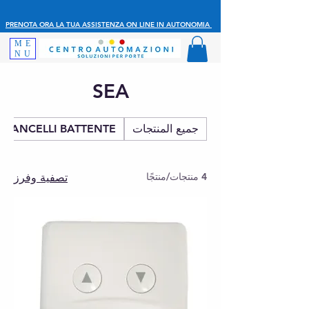
PRENOTA ORA LA TUA ASSISTENZA ON LINE IN AUTONOMIA
ME
NU
SEA
جميع المنتجات
CANCELLI BATTENTE
4 منتجات/منتجًا
تصفية وفرز