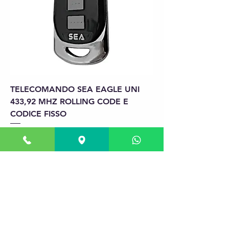
TELECOMANDO SEA EAGLE UNI
433,92 MHZ ROLLING CODE E
CODICE FISSO
السعر
أضِف إلى العربة