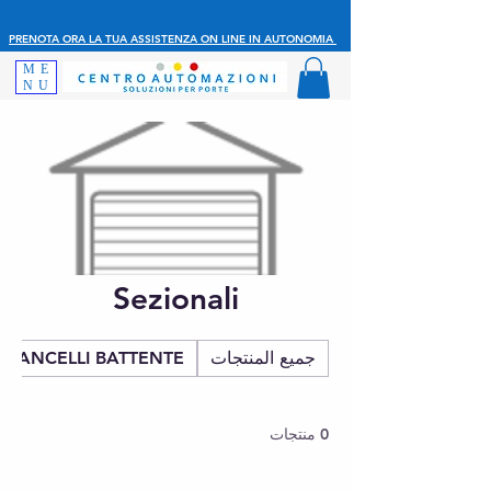
PRENOTA ORA LA TUA ASSISTENZA ON LINE IN AUTONOMIA
ME
NU
Sezionali
جميع المنتجات
CANCELLI BATTENTE
0 منتجات