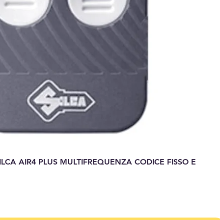
LCA AIR4 PLUS MULTIFREQUENZA CODICE FISSO E