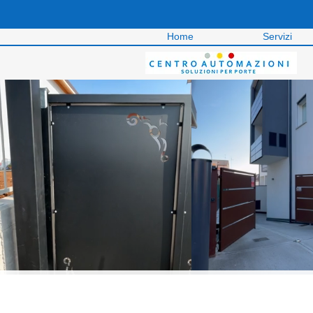
Home
Servizi