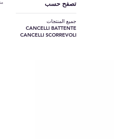
من
تصفح حسب
جميع المنتجات
CANCELLI BATTENTE
CANCELLI SCORREVOLI