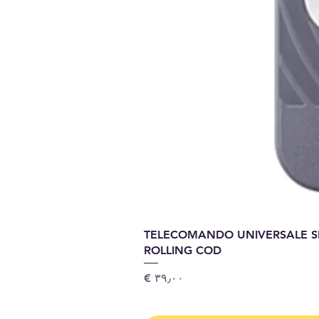
TELECOMANDO UNIVERSALE SI
ROLLING COD
السعر