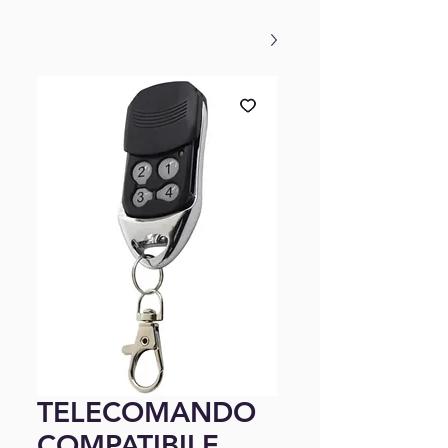
TELECOMANDO
COMPATIBILE