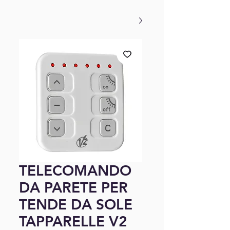
TELECOMANDO
DA PARETE PER
TENDE DA SOLE
TAPPARELLE V2