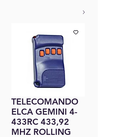
TELECOMANDO
ELCA GEMINI 4-
433RC 433,92
MHZ ROLLING