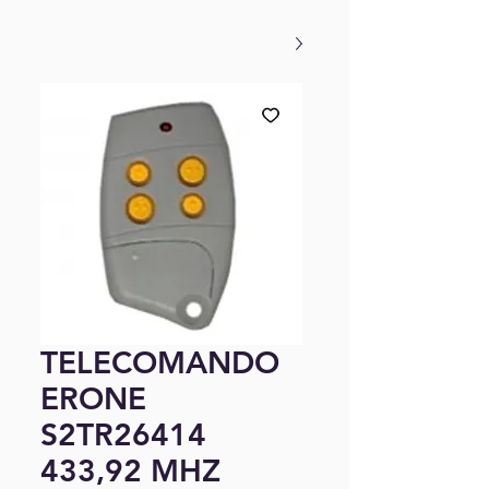
TELECOMANDO
ERONE
S2TR26414
433,92 MHZ