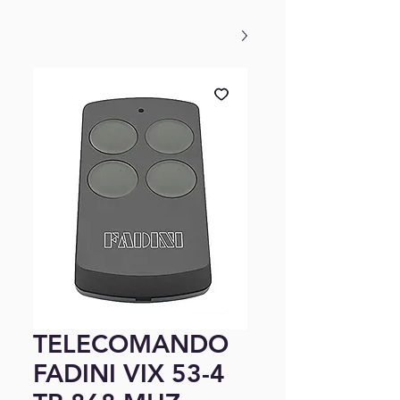
TELECOMANDO
FADINI VIX 53-4