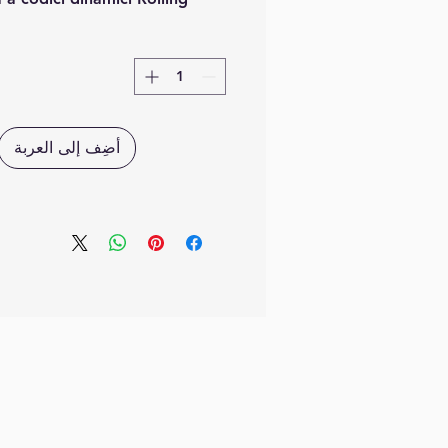
Programmazione su ricevitore.
أضِف إلى العربة