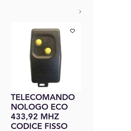
TELECOMANDO
NOLOGO ECO
433,92 MHZ
CODICE FISSO