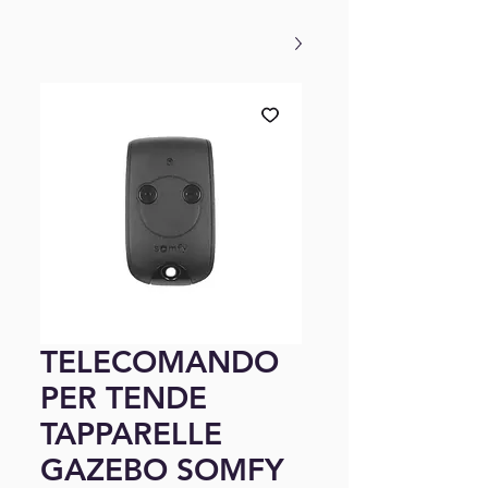
TELECOMANDO
PER TENDE
TAPPARELLE
GAZEBO SOMFY