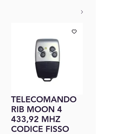
TELECOMANDO
RIB MOON 4
433,92 MHZ
CODICE FISSO