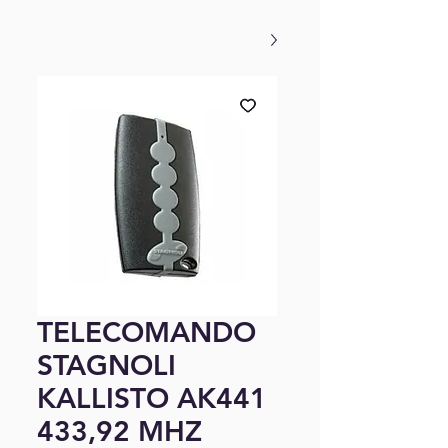
TELECOMANDO
STAGNOLI
KALLISTO AK441
433,92 MHZ