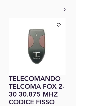
TELECOMANDO
TELCOMA FOX 2-
30 30.875 MHZ
CODICE FISSO