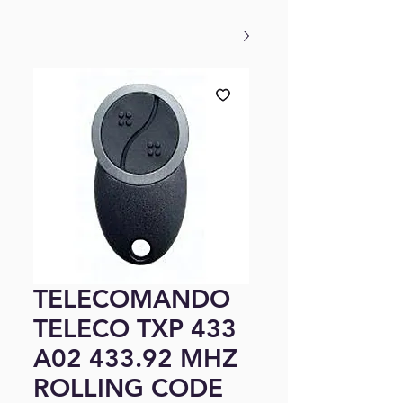
TELECOMANDO
TELECO TXP 433
A02 433.92 MHZ
ROLLING CODE