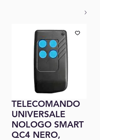
TELECOMANDO
UNIVERSALE
NOLOGO SMART
QC4 NERO,