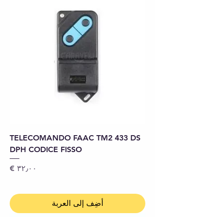
TELECOMANDO FAAC TM2 433 DS
DPH CODICE FISSO
السعر
أضِف إلى العربة