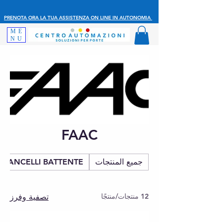
PRENOTA ORA LA TUA ASSISTENZA ON LINE IN AUTONOMIA
ME
NU
FAAC
جميع المنتجات
CANCELLI BATTENTE
12 منتجات/منتجًا
تصفية وفرز