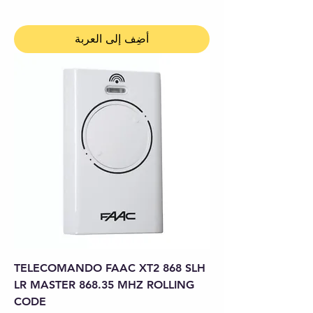
أضِف إلى العربة
TELECOMANDO FAAC XT2 868 SLH
LR MASTER 868.35 MHZ ROLLING
CODE