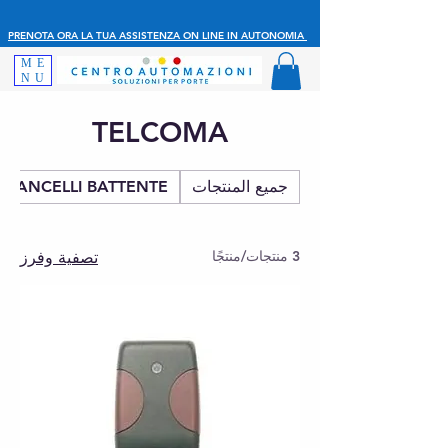
PRENOTA ORA LA TUA ASSISTENZA ON LINE IN AUTONOMIA
ME
NU
TELCOMA
جميع المنتجات
CANCELLI BATTENTE
3 منتجات/منتجًا
تصفية وفرز