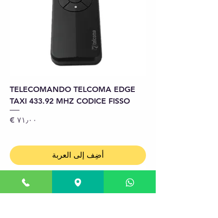
TELECOMANDO TELCOMA EDGE
TAXI 433.92 MHZ CODICE FISSO
السعر
أضِف إلى العربة