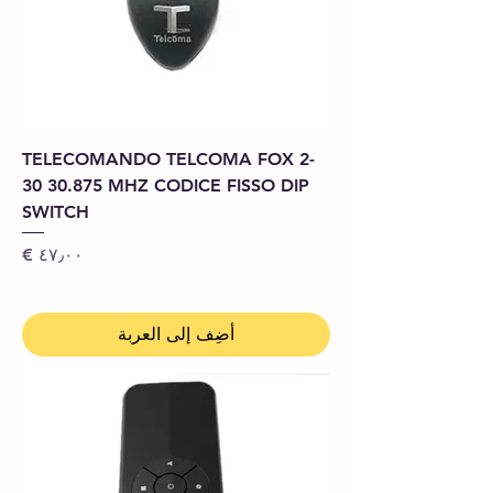
TELECOMANDO TELCOMA FOX 2-
30 30.875 MHZ CODICE FISSO DIP
SWITCH
السعر
أضِف إلى العربة