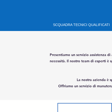
SCQUADRA TECNICI QUALIFICATI
Presentiamo un servizio assistenza 
necessità. Il nostro team di esperti è
La nostra azienda è s
Offriamo un servizio di manutenzi