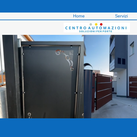
Home
Servizi