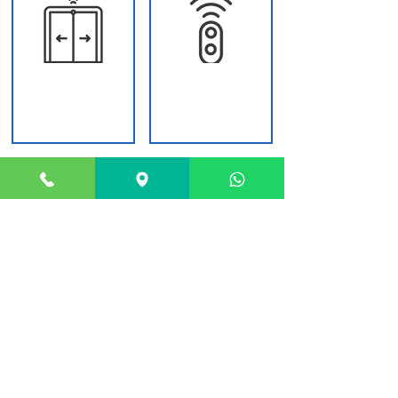
PORTE AUTOMATICHE
TELECOMANDI