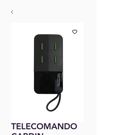
TELECOMANDO