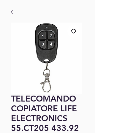
TELECOMANDO
COPIATORE LIFE
ELECTRONICS
55.CT205 433.92