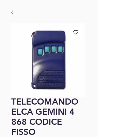
TELECOMANDO
ELCA GEMINI 4
868 CODICE
FISSO