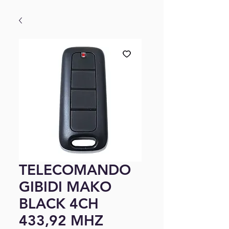
TELECOMANDO
GIBIDI MAKO
BLACK 4CH
433,92 MHZ