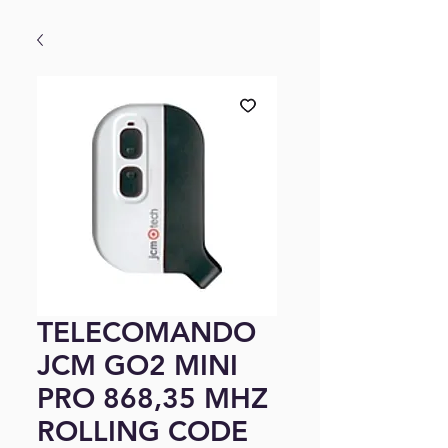
TELECOMANDO
JCM GO2 MINI
PRO 868,35 MHZ
ROLLING CODE