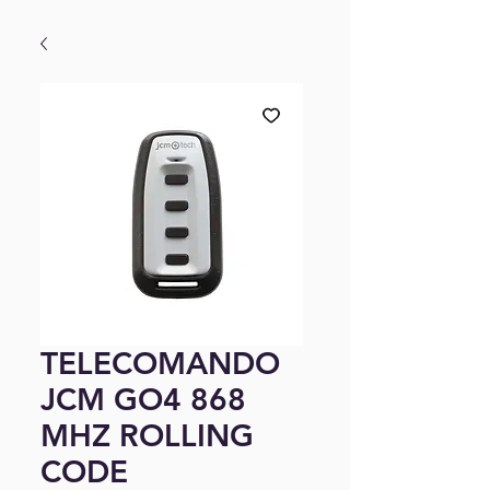
TELECOMANDO
JCM GO4 868
MHZ ROLLING
CODE