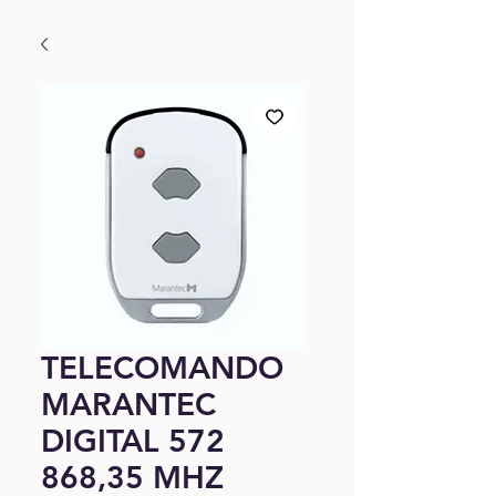
TELECOMANDO
MARANTEC
DIGITAL 572
868,35 MHZ