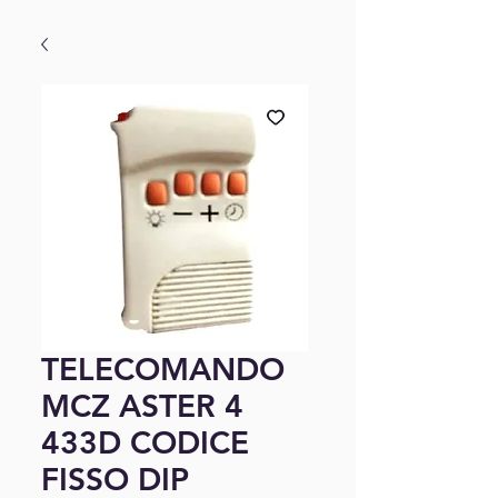
TELECOMANDO
MCZ ASTER 4
433D CODICE
FISSO DIP