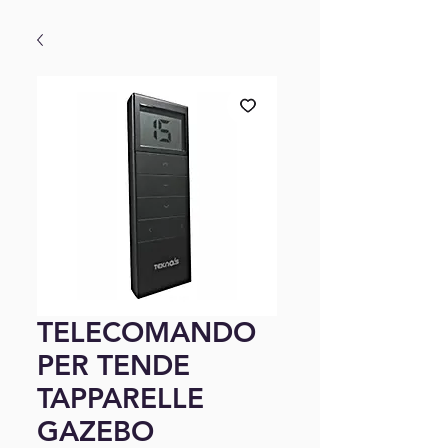
TELECOMANDO
PER TENDE
TAPPARELLE
GAZEBO