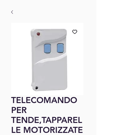
TELECOMANDO
PER
TENDE,TAPPAREL
LE MOTORIZZATE