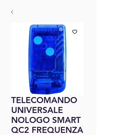
TELECOMANDO
UNIVERSALE
NOLOGO SMART
QC2 FREQUENZA