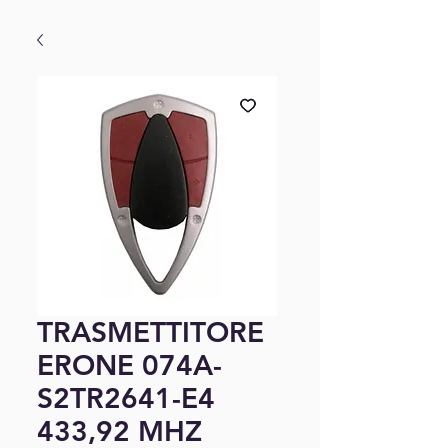
TRASMETTITORE
ERONE 074A-
S2TR2641-E4
433,92 MHZ