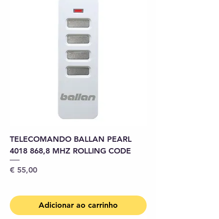
TELECOMANDO BALLAN PEARL
4018 868,8 MHZ ROLLING CODE
Preço
€ 55,00
Adicionar ao carrinho