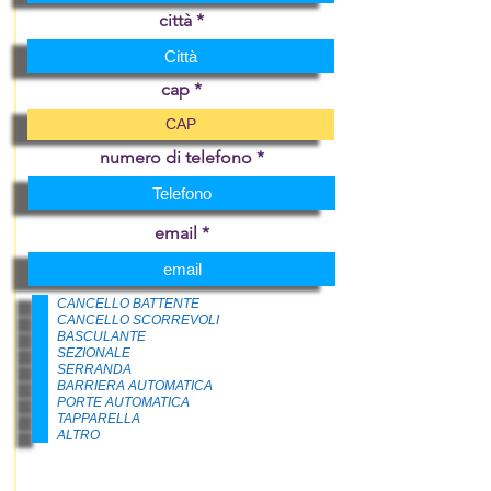
città
cap
numero di telefono
email
CANCELLO BATTENTE
CANCELLO SCORREVOLI
BASCULANTE
SEZIONALE
SERRANDA
BARRIERA AUTOMATICA
PORTE AUTOMATICA
TAPPARELLA
ALTRO