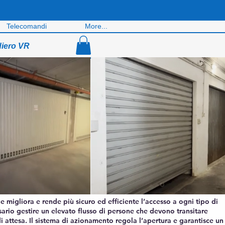
Telecomandi
More...
diero VR
e migliora e rende più sicuro ed efficiente l’accesso a ogni tipo di
sario gestire un elevato flusso di persone che devono transitare
 attesa. Il sistema di azionamento regola l’apertura e garantisce un