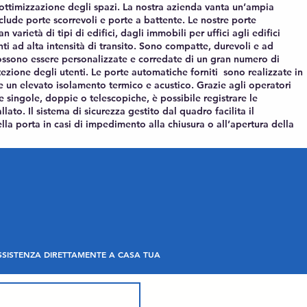
’ottimizzazione degli spazi. La nostra azienda vanta un’ampia
clude porte scorrevoli e porte a battente. Le nostre porte
varietà di tipi di edifici, dagli immobili per uffici agli edifici
nti ad alta intensità di transito. Sono compatte, durevoli e ad
possono essere personalizzate e corredate di un gran numero di
tezione degli utenti. Le porte automatiche forniti sono realizzate in
e un elevato isolamento termico e acustico. Grazie agli operatori
e singole, doppie o telescopiche, è possibile registrare le
lato. Il sistema di sicurezza gestito dal quadro facilita il
la porta in casi di impedimento alla chiusura o all’apertura della
SSISTENZA DIRETTAMENTE A CASA TUA