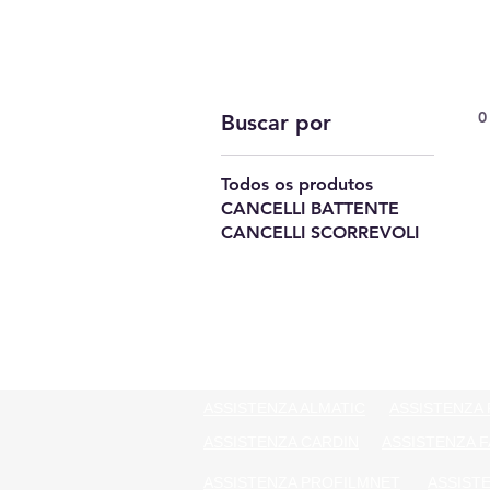
0
Buscar por
Todos os produtos
CANCELLI BATTENTE
CANCELLI SCORREVOLI
ASSISTENZA ALMATIC
ASSISTENZA 
ASSISTENZA CARDIN
ASSISTENZA F
ASSISTENZA PROFILMNET
ASSIST