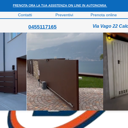
PRENOTA ORA LA TUA ASSISTENZA ON LINE IN AUTONOMIA
Contatti
Preventivi
Prenota online
Via Vago 22 Cal
0455117165