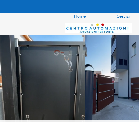
Home
Servizi