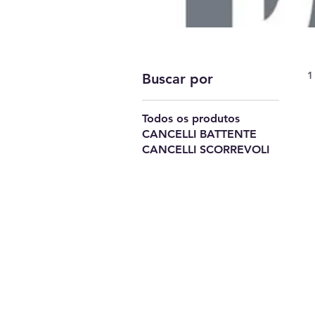
1
Buscar por
Todos os produtos
CANCELLI BATTENTE
CANCELLI SCORREVOLI