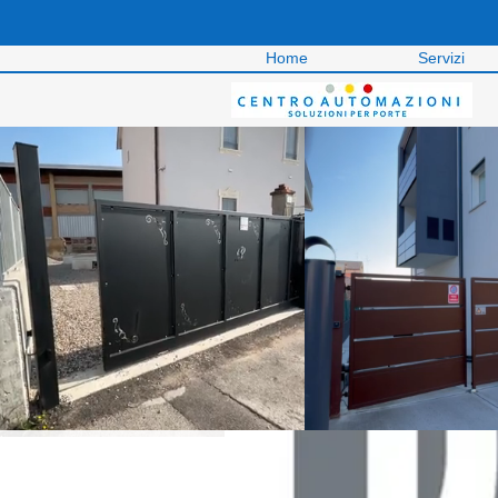
Home
Servizi