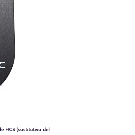
 HCS (sostitutivo del