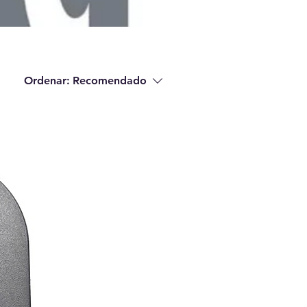
Ordenar:
Recomendado