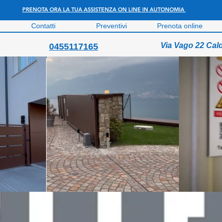
PRENOTA ORA LA TUA ASSISTENZA ON LINE IN AUTONOMIA
Contatti
Preventivi
Prenota online
Via Vago 22 Cal
0455117165