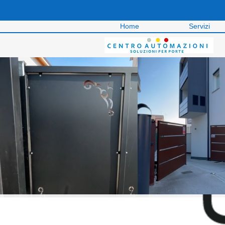
Home
Servizi