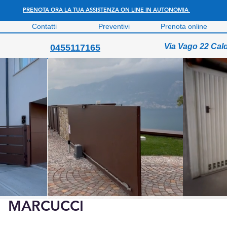
PRENOTA ORA LA TUA ASSISTENZA ON LINE IN AUTONOMIA
Contatti
Preventivi
Prenota online
Via Vago 22 Cal
0455117165
MARCUCCI