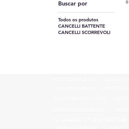
0
Buscar por
Todos os produtos
CANCELLI BATTENTE
CANCELLI SCORREVOLI
ASSISTENZA ALMATIC
ASSISTENZA 
ASSISTENZA CARDIN
ASSISTENZA F
ASSISTENZA PROFILMNET
ASSIST
ASSISTENZA COMUNELLO
ASSIST
AUTOMAZIONI PORTE AUTOMATICHE
PORTE AUTOMATICHE
AUTOMAZIONI