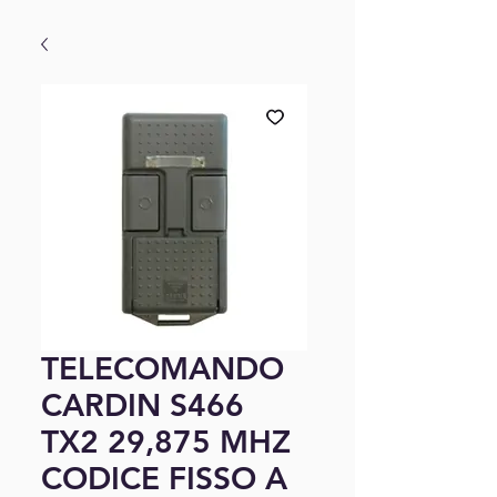
TELECOMANDO
CARDIN S466
TX2 29,875 MHZ
CODICE FISSO A