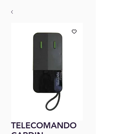
TELECOMANDO