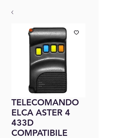
TELECOMANDO
ELCA ASTER 4
433D
COMPATIBILE