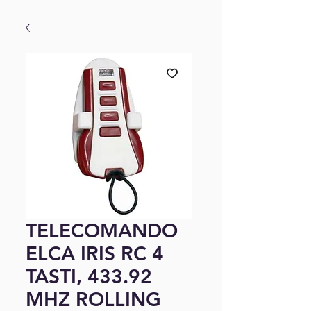
TELECOMANDO
ELCA IRIS RC 4
TASTI, 433.92
MHZ ROLLING