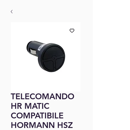
TELECOMANDO
HR MATIC
COMPATIBILE
HORMANN HSZ