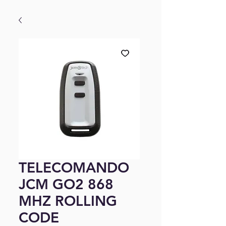
TELECOMANDO
JCM GO2 868
MHZ ROLLING
CODE